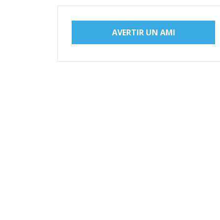
AVERTIR UN AMI