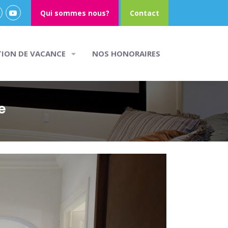
Qui sommes nous?
Contact
TION DE VACANCE
NOS HONORAIRES
e