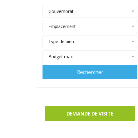
Gouvernorat
Emplacement
Type de bien
Budget max
DEMANDE DE VISITE