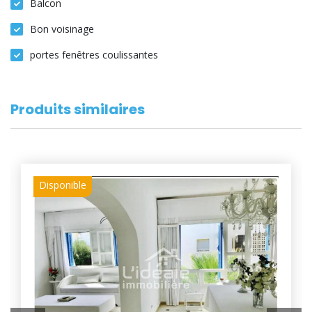
Balcon
Bon voisinage
portes fenêtres coulissantes
Produits similaires
Disponible