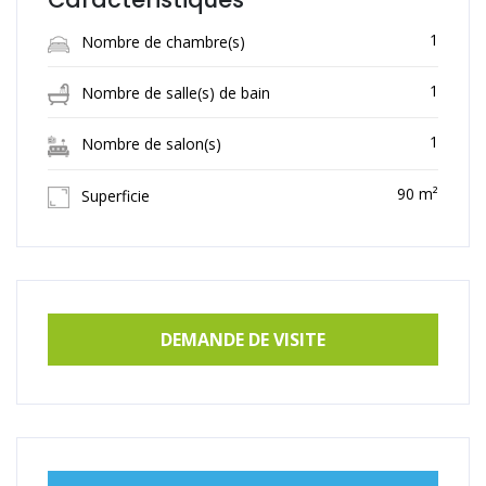
1
Nombre de chambre(s)
1
Nombre de salle(s) de bain
1
Nombre de salon(s)
90 m²
Superficie
DEMANDE DE VISITE