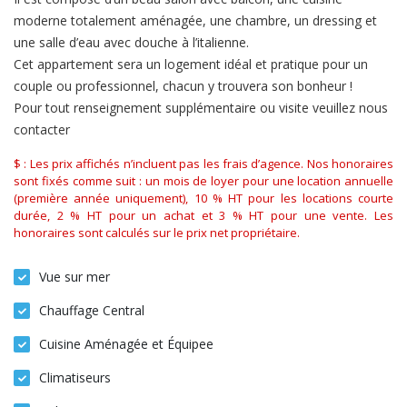
moderne totalement aménagée, une chambre, un dressing et
une salle d’eau avec douche à l’italienne.
Cet appartement sera un logement idéal et pratique pour un
couple ou professionnel, chacun y trouvera son bonheur !
Pour tout renseignement supplémentaire ou visite veuillez nous
contacter
$ : Les prix affichés n’incluent pas les frais d’agence. Nos honoraires
sont fixés comme suit : un mois de loyer pour une location annuelle
(première année uniquement), 10 % HT pour les locations courte
durée, 2 % HT pour un achat et 3 % HT pour une vente. Les
honoraires sont calculés sur le prix net propriétaire.
Vue sur mer
Chauffage Central
Cuisine Aménagée et Équipee
Climatiseurs