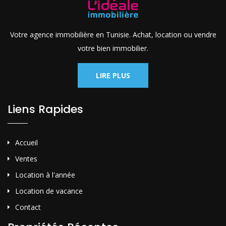
Votre agence immobilière en Tunisie. Achat, location ou vendre
votre bien immobilier.
LIRE PLUS
Liens Rapides
Accueil
Ventes
Location à l'année
Location de vacance
Contact