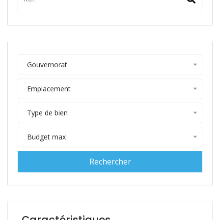
Gouvernorat
Emplacement
Type de bien
Budget max
Caractéristiques