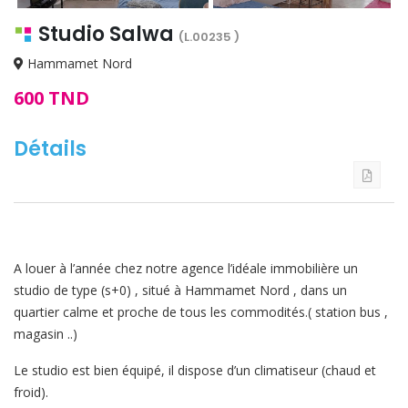
Studio Salwa
(L.00235 )
Hammamet Nord
600 TND
Détails
A louer à l’année chez notre agence l’idéale immobilière un
studio de type (s+0) , situé à Hammamet Nord , dans un
quartier calme et proche de tous les commodités.( station bus ,
magasin ..)
Le studio est bien équipé, il dispose d’un climatiseur (chaud et
froid).