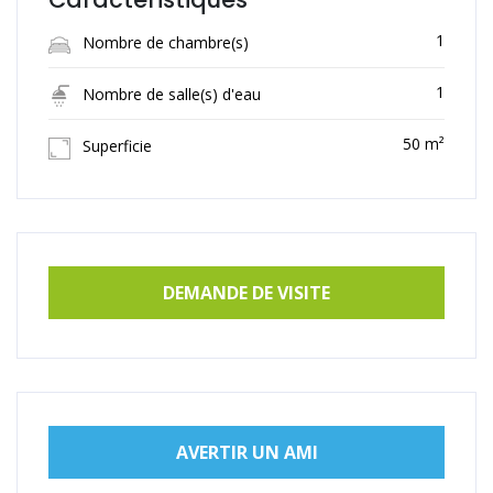
1
Nombre de chambre(s)
1
Nombre de salle(s) d'eau
50 m²
Superficie
DEMANDE DE VISITE
AVERTIR UN AMI