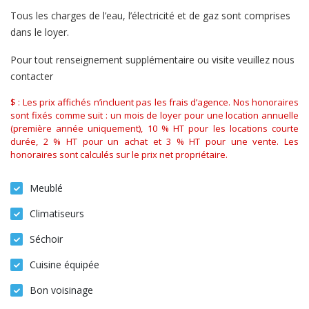
Tous les charges de l’eau, l’électricité et de gaz sont comprises
dans le loyer.
Pour tout renseignement supplémentaire ou visite veuillez nous
contacter
$ : Les prix affichés n’incluent pas les frais d’agence. Nos honoraires
sont fixés comme suit : un mois de loyer pour une location annuelle
(première année uniquement), 10 % HT pour les locations courte
durée, 2 % HT pour un achat et 3 % HT pour une vente. Les
honoraires sont calculés sur le prix net propriétaire.
Meublé
Climatiseurs
Séchoir
Cuisine équipée
Bon voisinage