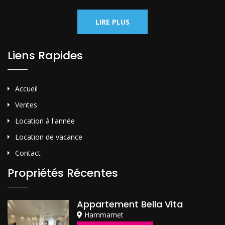
LIRE PLUS
Liens Rapides
Accueil
Ventes
Location à l'année
Location de vacance
Contact
Propriétés Récentes
Appartement Bella Vita
Hammamet