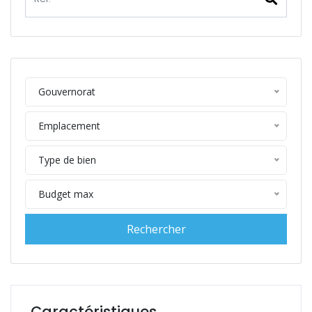
Gouvernorat
Emplacement
Type de bien
Budget max
Caractéristiques