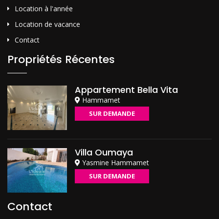
Location à l'année
Location de vacance
Contact
Propriétés Récentes
Appartement Bella Vita
Hammamet
SUR DEMANDE
Villa Oumaya
Yasmine Hammamet
SUR DEMANDE
Contact