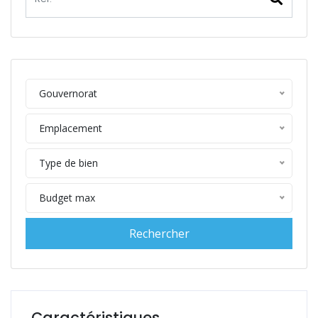
Gouvernorat
Emplacement
Type de bien
Budget max
Caractéristiques