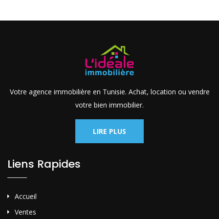
Votre agence immobilière en Tunisie. Achat, location ou vendre
votre bien immobilier.
LIRE PLUS
Liens Rapides
Accueil
Ventes