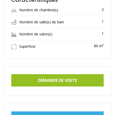
2
Nombre de chambre(s)
1
Nombre de salle(s) de bain
1
Nombre de salon(s)
80 m²
Superficie
DEMANDE DE VISITE