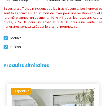
$ : Les prix affichés n’incluent pas les frais d’agence. Nos honoraires
sont fixés comme suit : un mois de loyer pour une location annuelle
(première année uniquement), 10 % HT pour les locations courte
durée, 2 % HT pour un achat et 3 % HT pour une vente. Les
honoraires sont calculés sur le prix net propriétaire.
Meublé
Balcon
Produits similaires
Disponible