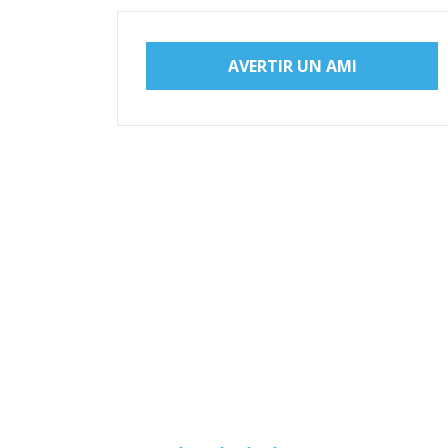
AVERTIR UN AMI