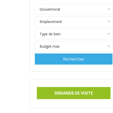
Gouvernorat
Emplacement
Type de bien
Budget max
DEMANDE DE VISITE