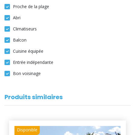
Proche de la plage
Abri
Climatiseurs
Balcon
Cuisine équipée
Entrée indépendante
Bon voisinage
Produits similaires
Disponible