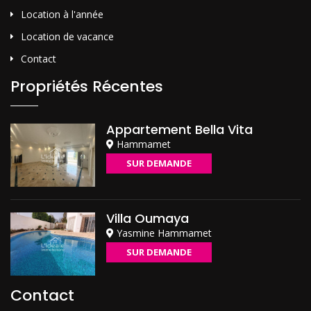
Location à l'année
Location de vacance
Contact
Propriétés Récentes
Appartement Bella Vita
Hammamet
SUR DEMANDE
Villa Oumaya
Yasmine Hammamet
SUR DEMANDE
Contact