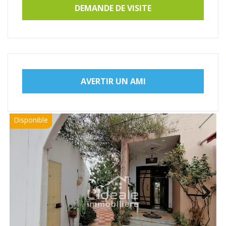
DEMANDE DE VISITE
AVERTIR UN AMI
Disponible
Next