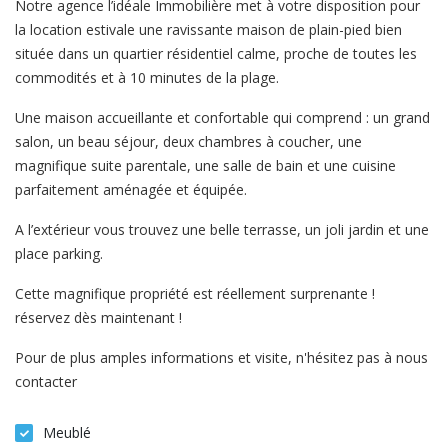
Notre agence l’idéale Immobilière met à votre disposition pour
la location estivale une ravissante maison de plain-pied bien
située dans un quartier résidentiel calme, proche de toutes les
commodités et à 10 minutes de la plage.
Une maison accueillante et confortable qui comprend : un grand
salon, un beau séjour, deux chambres à coucher, une
magnifique suite parentale, une salle de bain et une cuisine
parfaitement aménagée et équipée.
A l’extérieur vous trouvez une belle terrasse, un joli jardin et une
place parking.
Cette magnifique propriété est réellement surprenante !
réservez dès maintenant !
Pour de plus amples informations et visite, n'hésitez pas à nous
contacter
Meublé