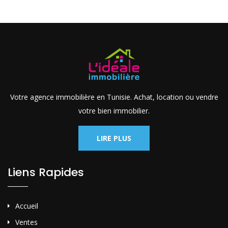
Votre agence immobilière en Tunisie. Achat, location ou vendre
votre bien immobilier.
LIRE PLUS
Liens Rapides
Accueil
Ventes