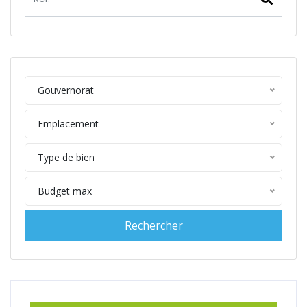
Gouvernorat
Emplacement
Type de bien
Budget max