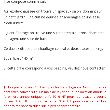
Il se compose comme suit :
Au rez-de-chaussée on trouve un spacieux salon donnant sur
un petit jardin, une cuisine équipée et aménagée et une salle
d’eau d’invité.
Quant à l’étage on trouve une suite parentale , trois chambres
partagent une salle de bain.
Ce duplex dispose de chauffage central et deux places parking.
Superficie : 140 m²
Si cette offre correspond à vos besoins, veuillez nous contacter .
$ : Les prix affichés n’incluent pas les frais d’agence. Nos honoraires
sont fixés comme suit : un mois de loyer pour une location annuelle
(première année uniquement), 10 % HT pour les locations courte
durée, 2 % HT pour un achat et 3 % HT pour une vente. Les
honoraires sont calculés sur le prix net propriétaire.