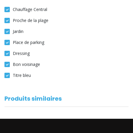
Chauffage Central
Proche de la plage
Jardin
Place de parking
Dressing
Bon voisinage
Titre bleu
Produits similaires