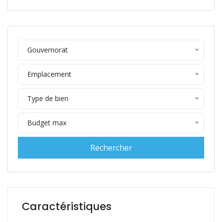
Gouvernorat
Emplacement
Type de bien
Budget max
Caractéristiques