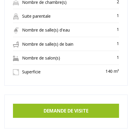
2
Nombre de chambre(s)
1
Suite parentale
1
Nombre de salle(s) d'eau
1
Nombre de salle(s) de bain
1
Nombre de salon(s)
140 m²
Superficie
DEMANDE DE VISITE