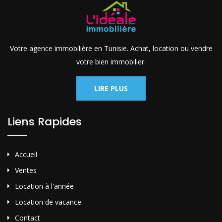
Votre agence immobilière en Tunisie. Achat, location ou vendre
votre bien immobilier.
LIRE PLUS
Liens Rapides
Accueil
Ventes
Location à l'année
Location de vacance
Contact