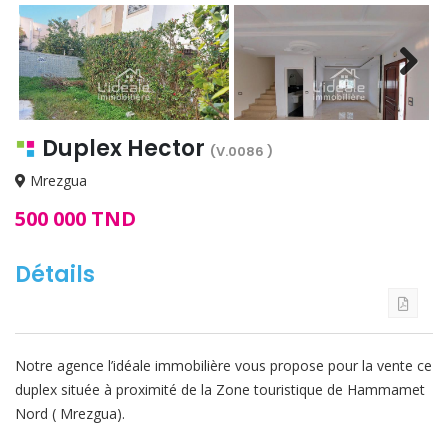
Next
Duplex Hector
(V.0086 )
Mrezgua
500 000 TND
Détails
Notre agence l’idéale immobilière vous propose pour la vente ce
duplex située à proximité de la Zone touristique de Hammamet
Nord ( Mrezgua).