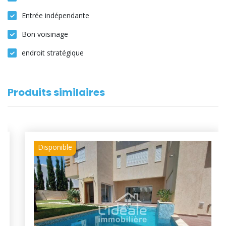
Entrée indépendante
Bon voisinage
endroit stratégique
Produits similaires
Disponible