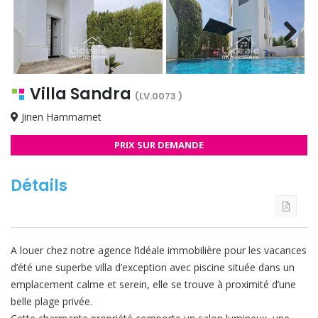
Next
Villa Sandra
(LV.0073 )
Jinen Hammamet
PRIX SUR DEMANDE
Détails
A louer chez notre agence l’idéale immobilière pour les vacances
d’été une superbe villa d’exception avec piscine située dans un
emplacement calme et serein, elle se trouve à proximité d’une
belle plage privée.