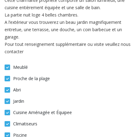
Cette charmante propriété comporte un salon lumineux, une
cuisine entièrement équipée et une salle de bain.
La partie nuit loge 4 belles chambres.
A l’extérieur vous trouverez un beau jardin magnifiquement
entretue, une terrasse, une douche, un coin barbecue et un
garage.
Pour tout renseignement supplémentaire ou visite veuillez nous
contacter
Meublé
Proche de la plage
Abri
Jardin
Cuisine Aménagée et Équipee
Climatiseurs
Piscine