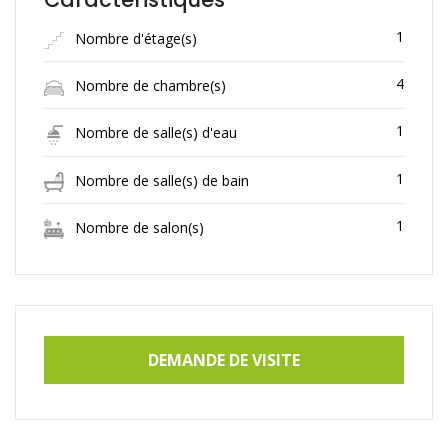
1
Nombre d'étage(s)
4
Nombre de chambre(s)
1
Nombre de salle(s) d'eau
1
Nombre de salle(s) de bain
1
Nombre de salon(s)
DEMANDE DE VISITE