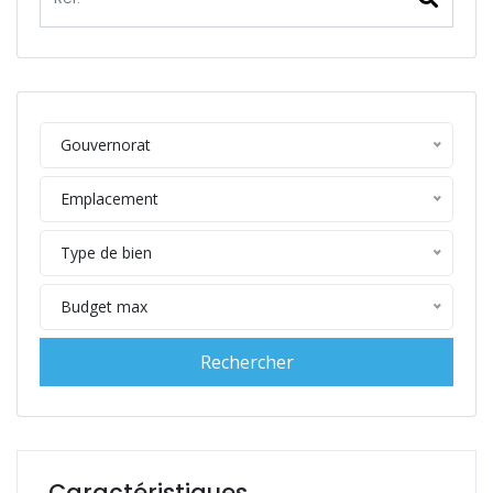
Gouvernorat
Emplacement
Type de bien
Budget max
Caractéristiques