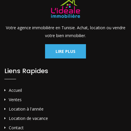
Votre agence immobilière en Tunisie. Achat, location ou vendre
votre bien immobilier.
LIRE PLUS
Liens Rapides
Accueil
Ventes
Location à l'année
Location de vacance
Contact