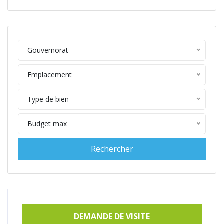
Gouvernorat
Emplacement
Type de bien
Budget max
DEMANDE DE VISITE