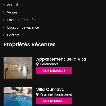
Accueil
Ventes
Location à l'année
Location de vacance
Contact
Propriétés Récentes
Appartement Bella Vita
Hammamet
SUR DEMANDE
Villa Oumaya
Yasmine Hammamet
SUR DEMANDE