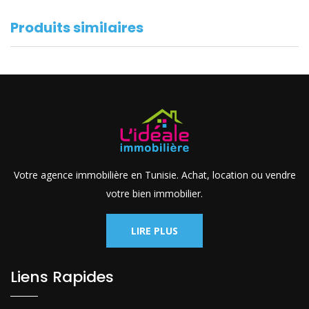
Produits similaires
Votre agence immobilière en Tunisie. Achat, location ou vendre
votre bien immobilier.
LIRE PLUS
Liens Rapides