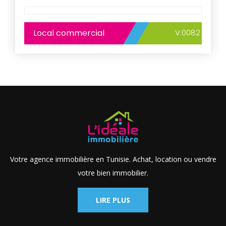
Local commercial
V.0082
Votre agence immobilière en Tunisie. Achat, location ou vendre
votre bien immobilier.
LIRE PLUS