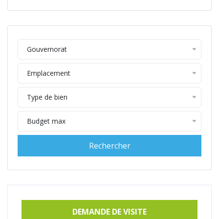
Gouvernorat
Emplacement
Type de bien
Budget max
DEMANDE DE VISITE