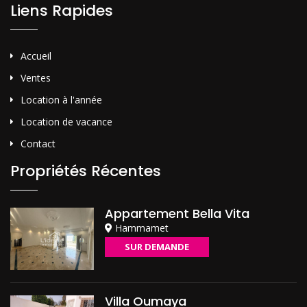
Liens Rapides
Accueil
Ventes
Location à l'année
Location de vacance
Contact
Propriétés Récentes
Appartement Bella Vita
Hammamet
SUR DEMANDE
Villa Oumaya