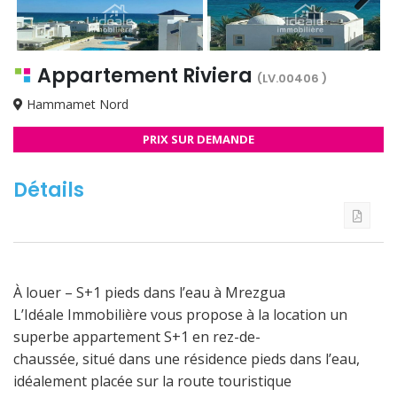
Next
Appartement Riviera
(LV.00406 )
Hammamet Nord
PRIX SUR DEMANDE
Détails
À louer – S+1 pieds dans l’eau à Mrezgua
L’Idéale Immobilière vous propose à la location un
superbe appartement S+1 en rez-de-
chaussée, situé dans une résidence pieds dans l’eau,
idéalement placée sur la route touristique