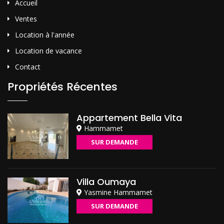
Accueil
Ventes
Location à l'année
Location de vacance
Contact
Propriétés Récentes
Appartement Bella Vita
Hammamet
SUR DEMANDE
Villa Oumaya
Yasmine Hammamet
SUR DEMANDE