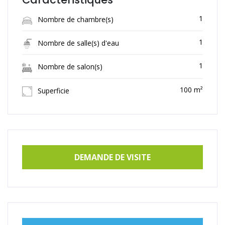
1
Nombre de chambre(s)
1
Nombre de salle(s) d'eau
1
Nombre de salon(s)
100 m²
Superficie
DEMANDE DE VISITE