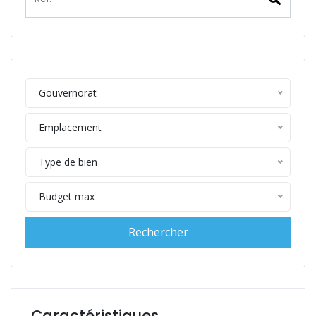
Gouvernorat
Emplacement
Type de bien
Budget max
Caractéristiques