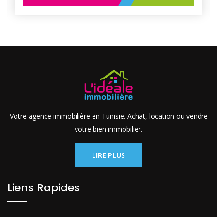
Votre agence immobilière en Tunisie. Achat, location ou vendre
votre bien immobilier.
LIRE PLUS
Liens Rapides