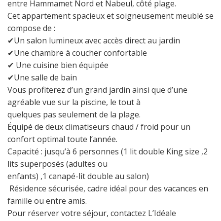
entre Hammamet Nord et Nabeul, côté plage.
Cet appartement spacieux et soigneusement meublé se
compose de :
✔Un salon lumineux avec accès direct au jardin
✔Une chambre à coucher confortable
✔ Une cuisine bien équipée
✔Une salle de bain
Vous profiterez d’un grand jardin ainsi que d’une
agréable vue sur la piscine, le tout à
quelques pas seulement de la plage.
Équipé de deux climatiseurs chaud / froid pour un
confort optimal toute l’année.
Capacité : jusqu’à 6 personnes (1 lit double King size ,2
lits superposés (adultes ou
enfants) ,1 canapé-lit double au salon)
Résidence sécurisée, cadre idéal pour des vacances en
famille ou entre amis.
Pour réserver votre séjour, contactez L’Idéale