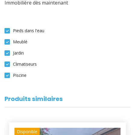
Immobilière dès maintenant
Pieds dans l'eau
Meublé
Jardin
Climatiseurs
Piscine
Produits similaires
Disponible