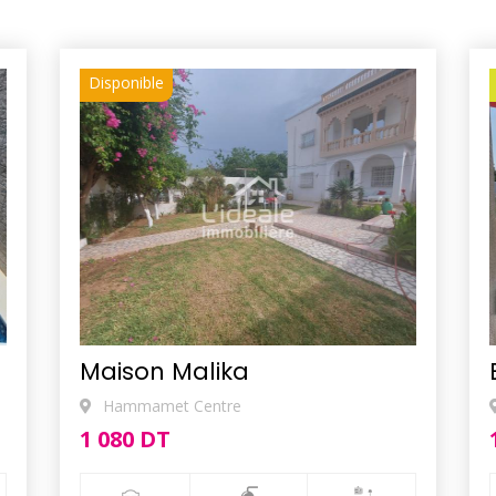
Disponible
Maison Malika
Hammamet Centre
1 080 DT