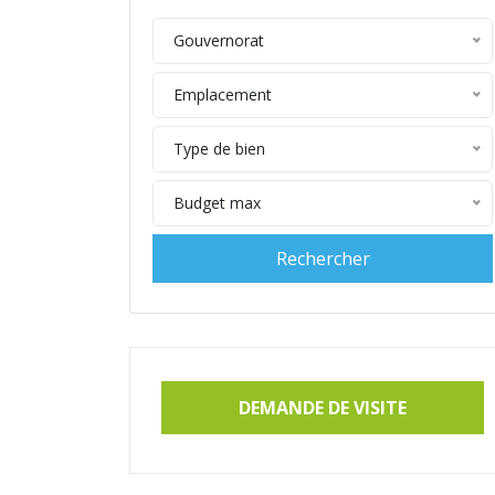
Gouvernorat
Emplacement
Type de bien
Budget max
DEMANDE DE VISITE