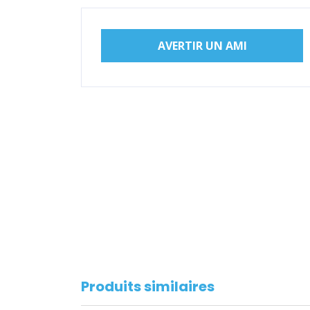
AVERTIR UN AMI
Produits similaires