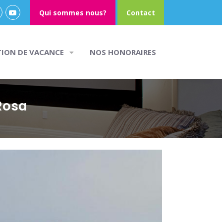
Qui sommes nous?
Contact
TION DE VACANCE
NOS HONORAIRES
Rosa