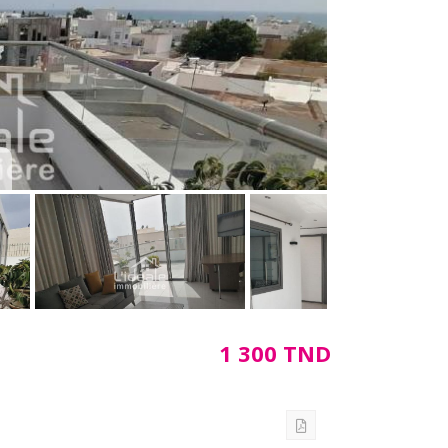
1 300 TND