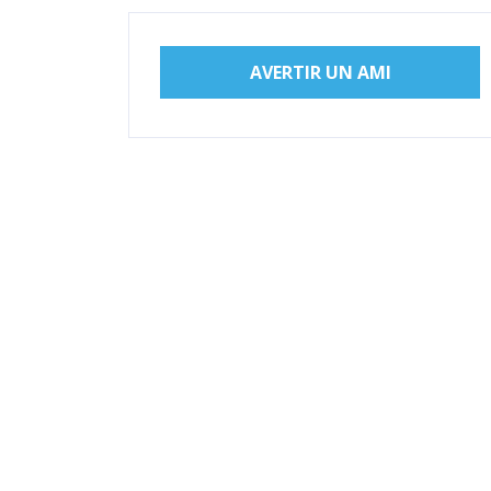
AVERTIR UN AMI