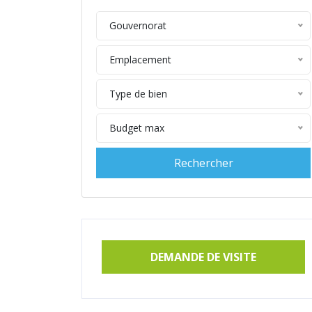
Gouvernorat
Emplacement
Type de bien
Budget max
DEMANDE DE VISITE