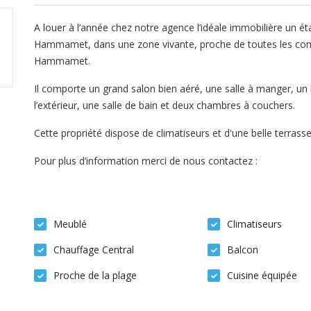
A louer à l’année chez notre agence l’idéale immobilière un ét
Hammamet, dans une zone vivante, proche de toutes les comm
Hammamet.
Il comporte un grand salon bien aéré, une salle à manger, un
l’extérieur, une salle de bain et deux chambres à couchers.
Cette propriété dispose de climatiseurs et d'une belle terrasse
Pour plus d’information merci de nous contactez :
Meublé
Climatiseurs
Chauffage Central
Balcon
Proche de la plage
Cuisine équipée